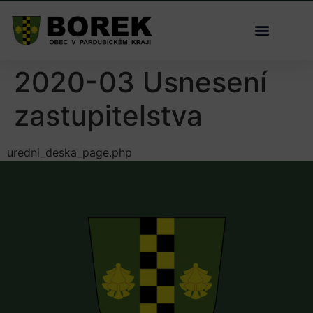
2020-03 Usnesení
zastupitelstva
uredni_deska_page.php